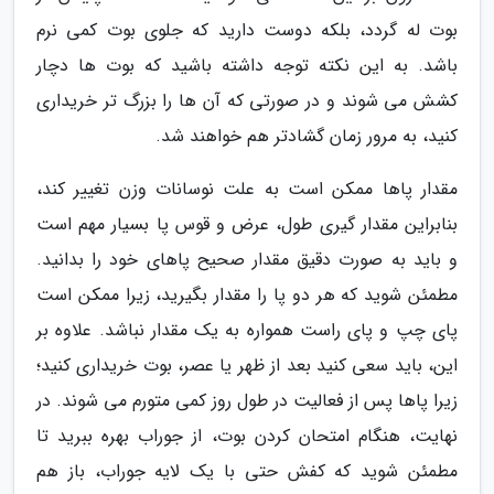
بوت له گردد، بلکه دوست دارید که جلوی بوت کمی نرم
باشد. به این نکته توجه داشته باشید که بوت ها دچار
کشش می شوند و در صورتی که آن ها را بزرگ تر خریداری
کنید، به مرور زمان گشادتر هم خواهند شد.
مقدار پاها ممکن است به علت نوسانات وزن تغییر کند،
بنابراین مقدار گیری طول، عرض و قوس پا بسیار مهم است
و باید به صورت دقیق مقدار صحیح پاهای خود را بدانید.
مطمئن شوید که هر دو پا را مقدار بگیرید، زیرا ممکن است
پای چپ و پای راست همواره به یک مقدار نباشد. علاوه بر
این، باید سعی کنید بعد از ظهر یا عصر، بوت خریداری کنید؛
زیرا پاها پس از فعالیت در طول روز کمی متورم می شوند. در
نهایت، هنگام امتحان کردن بوت، از جوراب بهره ببرید تا
مطمئن شوید که کفش حتی با یک لایه جوراب، باز هم