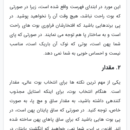
این مورد در ابتدای فهرست واقع شده است، زیرا در صورتی
که بوت راحت نباشد، هیچ وقت آن را نخواهید پوشید. در
پی برندهایی باشید که افتخارشان فراوری بوت های راحت
است و به ساختار پا هم توجه می نمایند. در صورتی که پای
شما پهن است، بوتی که نوک آن باریک است، مناسب
نیست و احساس خوبی به شما نمی دهد.
2. مقدار
یکی از مهم ترین نکته ها برای انتخاب بوت عالی، مقدار
است. هنگام انتخاب بوت، برای اینکه استایل مجذوب
کنندهی داشته باشید، به مقدار ساق و مچ پا، به صورت
خاص، توجه کنید. در صورتی که ساق پایتان پهن است، در
پی بوت هایی باشید که برای ساق پاهای پهن ساخته شده
اند. افزون بر این، شما نمی خواهید که انگشت پایتان در