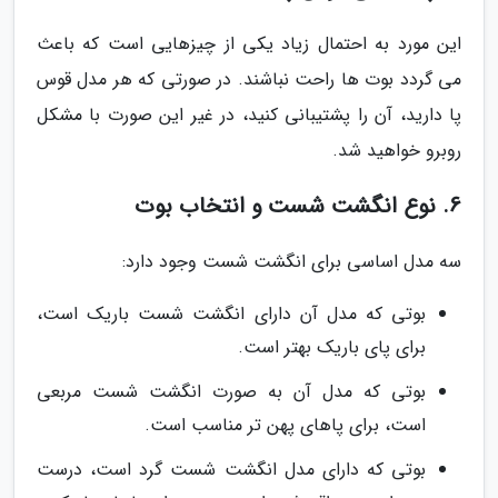
این مورد به احتمال زیاد یکی از چیزهایی است که باعث
می گردد بوت ها راحت نباشند. در صورتی که هر مدل قوس
پا دارید، آن را پشتیبانی کنید، در غیر این صورت با مشکل
روبرو خواهید شد.
6. نوع انگشت شست و انتخاب بوت
سه مدل اساسی برای انگشت شست وجود دارد:
بوتی که مدل آن دارای انگشت شست باریک است،
برای پای باریک بهتر است.
بوتی که مدل آن به صورت انگشت شست مربعی
است، برای پاهای پهن تر مناسب است.
بوتی که دارای مدل انگشت شست گرد است، درست