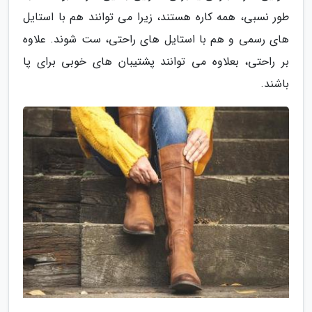
طور نسبی، همه کاره هستند، زیرا می توانند هم با استایل
های رسمی و هم با استایل های راحتی، ست شوند. علاوه
بر راحتی، بعلاوه می توانند پشتیبان های خوبی برای پا
باشند.