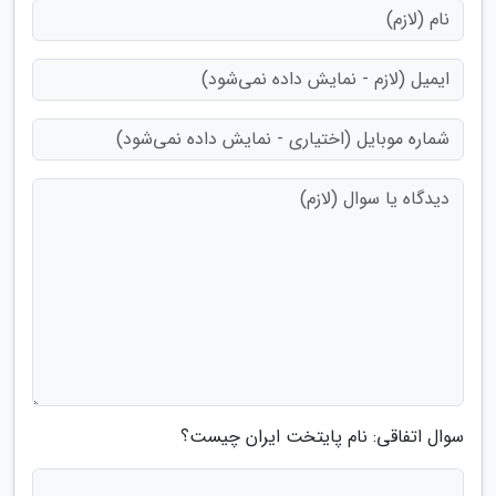
سوال اتفاقی: نام پایتخت ایران چیست؟