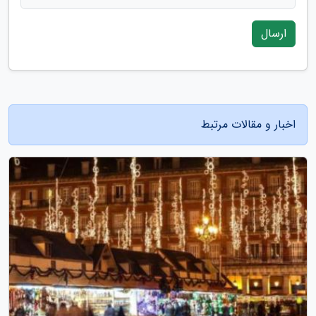
ارسال
اخبار و مقالات مرتبط