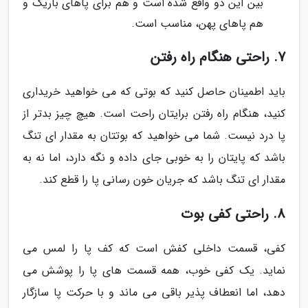
بین این دو واقع شده است و هم برای پاهای باریک و
هم پاهای پهن، مناسب است.
7. راحتی هنگام راه رفتن
باید اطمینان حاصل کنید که بوتی که می خواهید خریداری
کنید، هنگام راه رفتن برایتان راحت است. هیچ چیز بدتر از
پا درد نیست. شما می خواهید که بوتتان به مقدار ای تنگ
باشد که پایتان را به خوبی جای داده و نگه دارد، اما نه به
مقدار ای تنگ باشد که جریان خون رسانی پا را قطع کند.
8. راحتی کفی بوت
کفی، قسمت داخلی کفش است که کف پا را لمس می
نماید. یک کفی خوب، همه قسمت های پا را پوشش می
دهد، اما انعطاف پذیر باقی می ماند و با حرکت پا سازگار