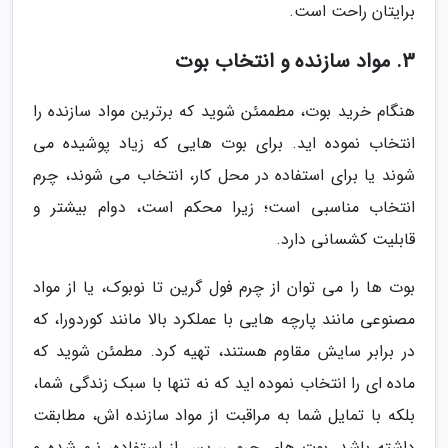
برایتان راحت است.
3. مواد سازنده و انتخاب بوت
هنگام خرید بوت، مطممئن شوید که برترین مواد سازنده را
انتخاب نموده اید. برای بوت هایی که زیاد پوشیده می
شوند یا برای استفاده در محل کار، انتخاب می شوند، چرم
انتخاب مناسبی است؛ زیرا محکم است، دوام بیشتر و
قابلیت کشسانی دارد.
بوت ها را می توان از چرم فول گرین تا نوبوک، یا از مواد
مصنوعی مانند پارچه هایی با عملکرد بالا مانند کوردورا، که
در برابر سایش مقاوم هستند، تهیه کرد. مطمئن شوید که
ماده ای را انتخاب نموده اید که نه تنها با سبک زندگی شما،
بلکه با تمایل شما به مراقبت از مواد سازنده اش، مطابقت
داشته باشد. بوت های چرمی، پس از استفاده، نرم شده و