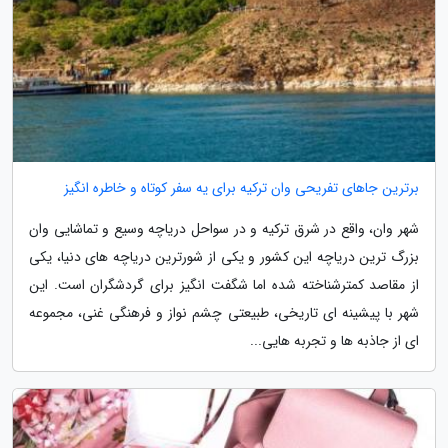
برترین جاهای تفریحی وان ترکیه برای یه سفر کوتاه و خاطره انگیز
شهر وان، واقع در شرق ترکیه و در سواحل دریاچه وسیع و تماشایی وان
بزرگ ترین دریاچه این کشور و یکی از شورترین دریاچه های دنیا، یکی
از مقاصد کمترشناخته شده اما شگفت انگیز برای گردشگران است. این
شهر با پیشینه ای تاریخی، طبیعتی چشم نواز و فرهنگی غنی، مجموعه
ای از جاذبه ها و تجربه هایی...