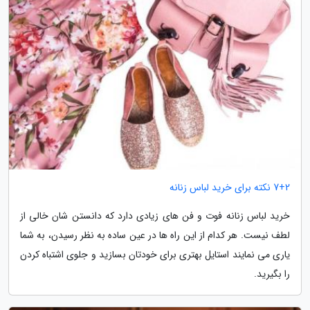
7+2 نکته برای خرید لباس زنانه
خرید لباس زنانه فوت و فن های زیادی دارد که دانستن شان خالی از
لطف نیست. هر کدام از این راه ها در عین ساده به نظر رسیدن، به شما
یاری می نمایند استایل بهتری برای خودتان بسازید و جلوی اشتباه کردن
را بگیرید.