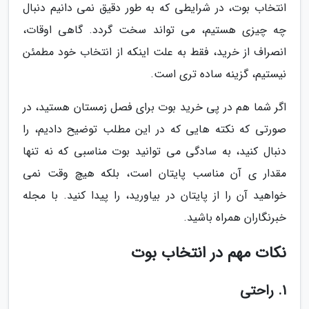
انتخاب بوت، در شرایطی که به طور دقیق نمی دانیم دنبال
چه چیزی هستیم، می تواند سخت گردد. گاهی اوقات،
انصراف از خرید، فقط به علت اینکه از انتخاب خود مطمئن
نیستیم، گزینه ساده تری است.
اگر شما هم در پی خرید بوت برای فصل زمستان هستید، در
صورتی که نکته هایی که در این مطلب توضیح دادیم، را
دنبال کنید، به سادگی می توانید بوت مناسبی که نه تنها
مقدار ی آن مناسب پایتان است، بلکه هیچ وقت نمی
خواهید آن را از پایتان در بیاورید، را پیدا کنید. با مجله
خبرنگاران همراه باشید.
نکات مهم در انتخاب بوت
1. راحتی