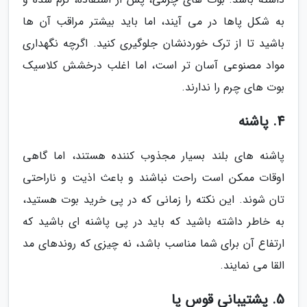
به شکل پاها در می آیند، اما باید بیشتر مراقب آن ها
باشید تا از ترک خوردنشان جلوگیری کنید. اگرچه نگهداری
مواد مصنوعی آسان تر است، اما اغلب درخشش کلاسیک
بوت های چرم را ندارند.
4. پاشنه
پاشنه های بلند بسیار مجذوب کننده هستند، اما گاهی
اوقات ممکن است راحت نباشند و باعث اذیت و ناراحتی
تان شوند. این نکته را زمانی که در پی خرید بوت هستید،
به خاطر داشته باشید که باید در پی پاشنه ای باشید که
ارتفاع آن برای شما مناسب باشد، نه چیزی که روندهای مد
القا می نمایند.
5. پشتیبانی قوس پا