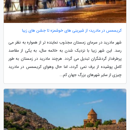
کریسمس در مادرید؛ از شیرینی های خوشمزه تا جشن های زیبا
شهر مادرید در سرمای زمستان مجذوب نماینده تر از همواره به نظر می
رسد. این شهر زیبا با نزدیک شدن به خاتمه سال، به یکی از مقاصد
پرطرفدار گردشگران تبدیل می گردد. هرچند مادرید در زمستان به طور
کامل پوشیده از برف نمی گردد، اما حال وهوای کریسمس در مادرید
چیزی از سایر شهرهای بزرگ جهان کم...