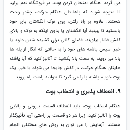
می گردد. هنگام امتحان کردن بوت، در فروشگاه قدم بزنید
تا متوجه شوید که پاهایتان هنگام حرکت، چقدر راحت
هستند. علاوه بر راه رفتن، روی نوک انگشتان پای خود
بایستید تا ببینید آیا انگشتان پا بدون اینکه به نوک و بالای
کفش فشار بیاورند، فضای کافی برای کشیده شدن دارند یا
خیر. سپس پاشنه های خود را به حالتی که انگار از پله ها
بالا می روید، به سمت بالا بکشید تا آنالیز کنید که آیا پاشنه
هایتان هنگام حرکت، در کفش جابجا می شوند یا خیر. یک
بوت خوب، پاشنه پا را می گیرد تا بتوانید راحت راه بروید.
9. انعطاف پذیری و انتخاب بوت
هنگام انتخاب بوت، باید انعطاف قسمت بیرونی و بالایی
بوت را آنالیز کنید، زیرا هر دو قسمت بر راحتی آن، تأثیرگذار
هستند. آزمایش را می توان به روش های مختلفی انجام