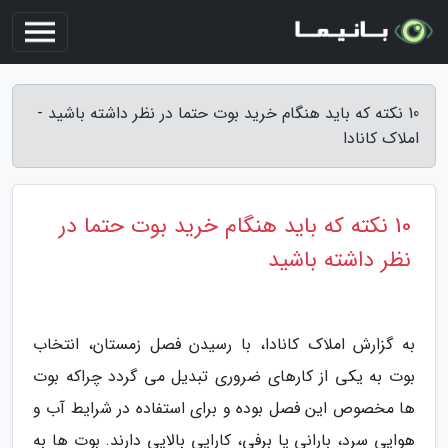
10 نکته که باید هنگام خرید بوت حتما در نظر داشته باشید -
املاک کانادا
10 نکته که باید هنگام خرید بوت حتما در
نظر داشته باشید
به گزارش املاک کانادا، با رسیدن فصل زمستان، انتخاب
بوت به یکی از کارهای ضروری تبدیل می گردد چراکه بوت
ها مخصوص این فصل بوده و برای استفاده در شرایط آب و
هوایی سرد، بارانی یا برفی، کارایی بالایی دارند. بوت ها به