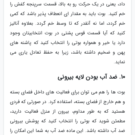
داد، یعنی در یک حرکت رو به بالا، قسمت سرپنجه کفش را
خم کنید. بوت باید به مقدار ای انعطاف پذیر باشد که کمی
خم گردد، اما نه آنقدر که تا وسط خم گردد. بعلاوه آنالیز
کنید که آیا قسمت قوس پشتی در بوت انتخابیتان وجود
دارد یا خیر و همواره بوتی را انتخاب کنید که پاشنه های
پهن و ضخیم داشته باشد، زیرا به حفظ تعادل یاری می
نماید.
10. ضد آب بودن لایه بیرونی
بوت ها را هم می توان برای فعالیت های داخل فضای بسته
و هم خارج از فضای بسته، استفاده کرد. در صورتی که فردی
هستید که به طور مداوم، بیرون از منزل فعالیت دارید،
مطمئن شوید که بوتی را انتخاب کنید که پوشش بیرونی
ضد آب داشته باشد. این ماده ضد آب به شما این امکان را