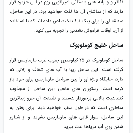
تئاتر و ویرانه های باستانی امپراتوری روم در این جزیره قرار
دارند که از تماشای آن ها لذت خواهید برد. در این ساحل،
منطقه ای را برای پیک نیک اختصاص داده اند که با استفاده
از آن، اوقات فراموش نشدنی را تجربه می کنید.
ساحل خلیج کوملوبوک
ساحل کوملوبوک در 25 کیلومتری جنوب غرب مارماریس قرار
گرفته است. این ساحل زیبا با آب های شفاف و زلالی که
دارد، جایگاه ویژه ای را بین سواحل مارماریس برای خود باز
کرده است. رستوران های ماهی این ساحل از مجذوب
کنندهیت بالایی برخوردار هستند و طبیعت آن جزو زیباترین
مناظری است که در طول سفر، خواهید دید. برای رفتن به
این ساحل، سوار قایق های مارماریس بشوید و از شناور
شدن روی آب دریاها لذت ببرید.