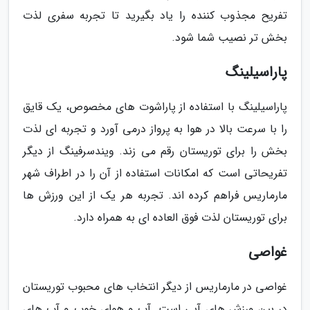
تفریح مجذوب کننده را یاد بگیرید تا تجربه سفری لذت
بخش تر نصیب شما شود.
پاراسیلینگ
پاراسیلینگ با استفاده از پاراشوت های مخصوص، یک قایق
را با سرعت بالا در هوا به پرواز درمی آورد و تجربه ای لذت
بخش را برای توریستان رقم می زند. ویندسرفینگ از دیگر
تفریحاتی است که امکانات استفاده از آن را در اطراف شهر
مارماریس فراهم کرده اند. تجربه هر یک از این ورزش ها
برای توریستان لذت فوق العاده ای به همراه دارد.
غواصی
غواصی در مارماریس از دیگر انتخاب های محبوب توریستان
در بین ورزش های آبی است. آب و هوای خوب و آب های