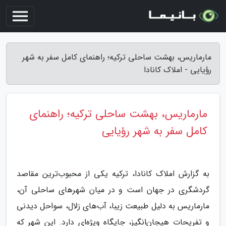
مارماریس، بهشت ساحلی ترکیه؛ راهنمای کامل سفر به شهر
رؤیایی - املاک کانادا
مارماریس، بهشت ساحلی ترکیه؛ راهنمای
کامل سفر به شهر رؤیایی
به گزارش املاک کانادا، ترکیه یکی از محبوب‌ترین مقاصد
گردشگری در جهان است و در میان شهرهای ساحلی آن،
مارماریس به دلیل طبیعت زیبا، آب‌های زلال، سواحل دیدنی
و تفریحات هیجان‌انگیز، جایگاه ویژه‌ای دارد. این شهر که