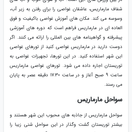
شفاف مارماریس، عاشقان غواصی را برای رفتن به زیر آب،
وسوسه می کند. مکان های آموزش غواصی باکیفیت و فوق
العاده ای در مارماریس فراهم است که دوره های آموزشی
پیشرفته و گواهینامه های بین المللی را ارائه می کنند. اگر
دوست دارید در مارماریس غواصی کنید از تورهای غواصی
این شهر استفاده کنید. در این تورها، تجهیزات غواصی به
توریستان اجاره داده می شود. تورهای غواصی مارماریس
ساعت 9 صبح آغاز و در ساعت 17:30 دقیقه عصر به پایان
می رسند.
سواحل مارماریس
سواحل مارماریس از جاذبه های محبوب این شهر هستند و
بیشتر توریستان گشت وگذار در این سواحل شنی زیبا را