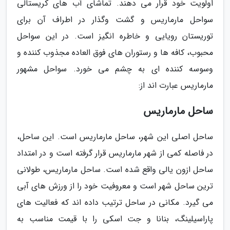
اولویت خود قرار می دهند. تماشای آب های کریستالی
سواحل مارماریس و گشت وگذار در اطراف آن برای
توریستان رویایی و خاطره انگیز است. در این سواحل
محبوب، کافه ها و رستوران های فوق العاده مجذوب کننده و
وسوسه کننده ای به چشم می خورد. سواحل مشهور
مارماریس عبارت اند از:
ساحل مارماریس
ساحل اصلی این شهر، ساحل مارماریس است. این ساحل،
در فاصله کمی از شهر مارماریس قرار گرفته است و در امتداد
ساحل ازون یالی واقع شده است. ساحل مارماریس، طولانی
ترین ساحل شهر است و معروفیت خود را از ورزش های آبی
می گیرد. مکانی در ساحل ترتیب داده اند که فعالیت های
پاراسیلینگ، بنانا و جت اسکی را با قیمت مناسب به