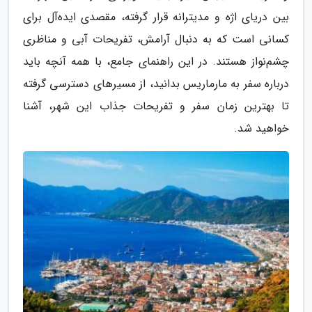
بین دریای اژه و مدیترانه قرار گرفته، مقصدی ایده‌آل برای
کسانی است که به دنبال آرامش، تفریحات آبی و مناظری
چشم‌نواز هستند. در این راهنمای جامع، با همه آنچه باید
درباره سفر به مارماریس بدانید، از مسیرهای دسترسی گرفته
تا بهترین زمان سفر و تفریحات جذاب این شهر، آشنا
خواهید شد.