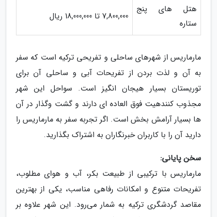
هتل های پنج
7,800,000 تا 18,000,000 ریال
ستاره
مارماریس از شهرهای ساحلی و تفریحی ترکیه است که سفر
به آن و لذت بردن از تفریحات آبی و ساحلی آن برای
توریستان بسیار هیجان انگیز است. سواحل این شهر
مجذوب کنندهیت فوق العاده ای دارند و گشت وگذار در آن
ها بسیار آرامش بخش است. اگر تجربه سفر به مارماریس را
دارید آن را با کاربران خبرنگاران به اشتراک بگذارید.
سخن پایانی:
مارماریس با ترکیبی از طبیعت بکر، آب و هوای مطلوب،
تفریحات متنوع و امکانات رفاهی مناسب، یکی از بهترین
مقاصد گردشگری ترکیه به شمار می‌رود. این شهر علاوه بر