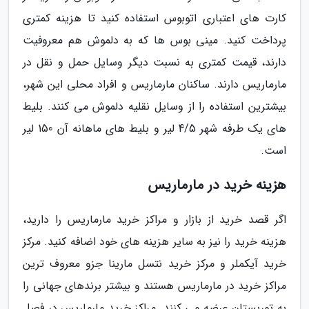
کارت های اعتباری اتوبوس استفاده کنید تا هزینه کمتری
پرداخت کنید. مینی بوس ها که به دلموش هم معروفیت
دارند، قیمت کمتری به نسبت دیگر وسایل حمل و نقل در
مارماریس دارند. ساکنان مارماریس و افراد محلی این شهر،
بیشترین استفاده را از وسایل نقلیه دلموش می کنند. بلیط
های یک طرفه شهر 4/5 لیر و بلیط های ماهانه آن 150 لیر
است.
هزینه خرید در مارماریس
اگر قصد خرید از بازار و مراکز خرید مارماریس را دارید،
هزینه خرید را نیز به سایر هزینه های خود اضافه کنید. مرکز
خرید آیکملر و مرکز خرید نتسل مارینا جزو معروف ترین
مراکز خرید در مارماریس هستند و بیشتر برندهای جهانی را
به توریستان عرضه می کنند. مراکز خرید مارماریس در فصل