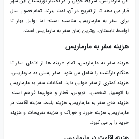
آبی مارماریس، شرایط خوبی را در اختیار توریستان این شهر
قرار می دهد تا از تفریح در آن، لذت ببرند. تمام فصول سال
برای سفر به مارماریس، مناسب است؛ اما اوایل بهار تا
اواسط تابستان، بهترین زمان سفر به مارماریس است.
هزینه سفر به مارماریس
هزینه سفر به مارماریس، تمام هزینه ها از ابتدای سفر تا
هنگام بازگشت را شامل می شود. سفر زمینی به مارماریس،
هزینه کمتری از سفر هوایی دارد. امکانات سفر به مارماریس
با اتومبیل شخصی، اتوبوس، قطار و هواپیما فراهم است.
هزینه های سفر به مارماریس، هزینه بلیط، هزینه اقامت در
مارماریس، هزینه خورد و خوراک و هزینه تفریحات و هزینه
خرید را بر می گیرد.
هزینه اقامت در مارماریس