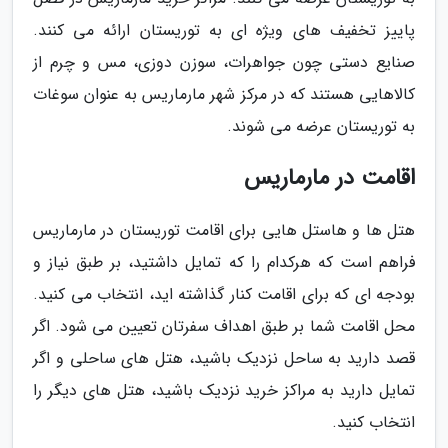
پاییز تخفیف های ویژه ای به توریستان ارائه می کنند.
صنایع دستی چون جواهرات، سوزن دوزی، مس و چرم از
کالاهایی هستند که در مرکز شهر مارماریس به عنوان سوغات
به توریستان عرضه می شوند.
اقامت در مارماریس
هتل ها و هاستل هایی برای اقامت توریستان در مارماریس
فراهم است که هرکدام را که تمایل داشتید، بر طبق نیاز و
بودجه ای که برای اقامت کنار گذاشته اید، انتخاب می کنید.
محل اقامت شما بر طبق اهداف سفرتان تعیین می شود. اگر
قصد دارید به ساحل نزدیک باشید، هتل های ساحلی و اگر
تمایل دارید به مراکز خرید نزدیک باشید، هتل های دیگر را
انتخاب کنید.