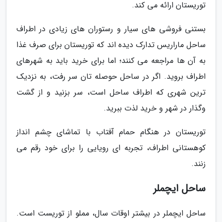
توریستان ارائه می کند.
بستنی فروشی های سیار و رستوران های زیادی در اطراف
ساحل ماراریس تدارک دیده اند که توریستان برای صرف غذا
به آن ها مراجعه می کنند؛ اما برای خرید باید به شهرهای
اطراف بروید. اگر در ساحل حوصله تان سر رفت، به نزدیک
ترین شهری که اطراف ساحل است، سر بزنید و از گشت
وگذار در شهر و خرید لذت ببرید.
توریستان در هنگام حمام آفتاب با تماشای چشم انداز
کوهستانی اطراف، تجربه ای رویایی را برای خود رقم می
زنند.
ساحل ایچملر
ساحل ایچملر در بیشتر اوقات سال، مملو از توریست است.