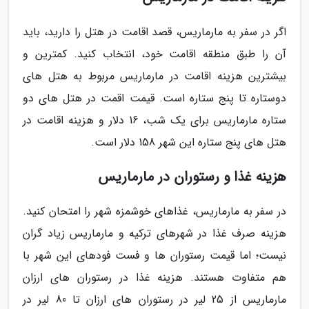
اگر در سفر به مارماریس، قصد اقامت در هتل را دارید، باید
آن را طبق منطقه اقامت خود، انتخاب کنید. کمترین و
بیشترین هزینه اقامت در مارماریس مربوط به هتل های
دوستاره تا پنج ستاره است. قیمت اقمت در هتل های دو
ستاره مارماریس برای یک شب، 16 دلار و هزینه اقامت در
هتل های پنج ستاره این شهر 158 دلار است.
هزینه غذا و رستوران در مارماریس
در سفر به مارماریس، غذاهای خوشمزه شهر را امتحان کنید.
هزینه صرف غذا در شهرهای ترکیه و مارماریس زیاد گران
نیست؛ اما قیمت رستوران ها و فست فودهای این شهر با
هم متفاوت هستند. هزینه غذا در رستوران های ارزان
مارماریس از 25 لیر در رستوران های ارزان تا 80 لیر در