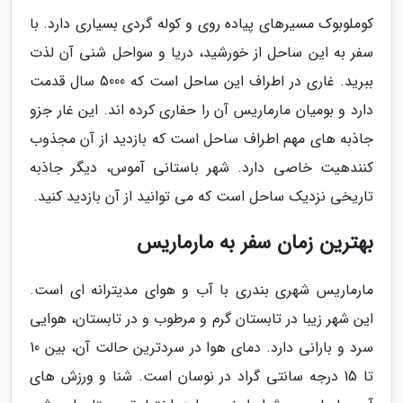
کوملوبوک مسیرهای پیاده روی و کوله گردی بسیاری دارد. با
سفر به این ساحل از خورشید، دریا و سواحل شنی آن لذت
ببرید. غاری در اطراف این ساحل است که 5000 سال قدمت
دارد و بومیان مارماریس آن را حفاری کرده اند. این غار جزو
جاذبه های مهم اطراف ساحل است که بازدید از آن مجذوب
کنندهیت خاصی دارد. شهر باستانی آموس، دیگر جاذبه
تاریخی نزدیک ساحل است که می توانید از آن بازدید کنید.
بهترین زمان سفر به مارماریس
مارماریس شهری بندری با آب و هوای مدیترانه ای است.
این شهر زیبا در تابستان گرم و مرطوب و در تابستان، هوایی
سرد و بارانی دارد. دمای هوا در سردترین حالت آن، بین 10
تا 15 درجه سانتی گراد در نوسان است. شنا و ورزش های