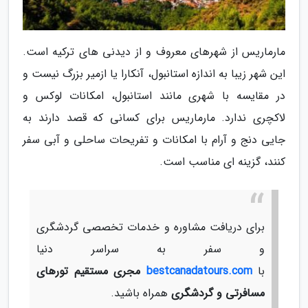
مارماریس از شهرهای معروف و از دیدنی های ترکیه است.
این شهر زیبا به اندازه استانبول، آنکارا یا ازمیر بزرگ نیست و
در مقایسه با شهری مانند استانبول، امکانات لوکس و
لاکچری ندارد. مارماریس برای کسانی که قصد دارند به
جایی دنج و آرام با امکانات و تفریحات ساحلی و آبی سفر
کنند، گزینه ای مناسب است.
برای دریافت مشاوره و خدمات تخصصی گردشگری
و سفر به سراسر دنیا
با
bestcanadatours.com
مجری مستقیم تورهای
مسافرتی و گردشگری
همراه باشید.