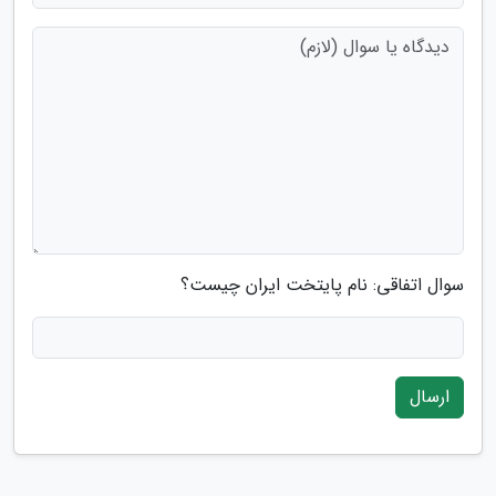
سوال اتفاقی: نام پایتخت ایران چیست؟
ارسال