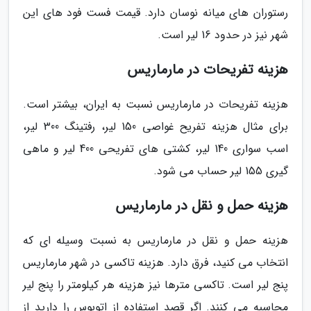
رستوران های میانه نوسان دارد. قیمت فست فود های این
شهر نیز در حدود 16 لیر است.
هزینه تفریحات در مارماریس
هزینه تفریحات در مارماریس نسبت به ایران، بیشتر است.
برای مثال هزینه تفریح غواصی 150 لیر، رفتینگ 300 لیر،
اسب سواری 140 لیر، کشتی های تفریحی 400 لیر و ماهی
گیری 155 لیر حساب می شود.
هزینه حمل و نقل در مارماریس
هزینه حمل و نقل در مارماریس به نسبت وسیله ای که
انتخاب می کنید، فرق دارد. هزینه تاکسی در شهر مارماریس
پنج لیر است. تاکسی مترها نیز هزینه هر کیلومتر را پنج لیر
محاسبه می کنند. اگر قصد استفاده از اتوبوس را دارید از