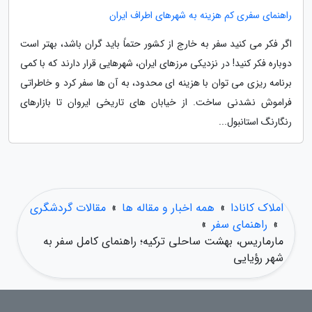
راهنمای سفری کم هزینه به شهرهای اطراف ایران
اگر فکر می کنید سفر به خارج از کشور حتماً باید گران باشد، بهتر است
دوباره فکر کنید! در نزدیکی مرزهای ایران، شهرهایی قرار دارند که با کمی
برنامه ریزی می توان با هزینه ای محدود، به آن ها سفر کرد و خاطراتی
فراموش نشدنی ساخت. از خیابان های تاریخی ایروان تا بازارهای
رنگارنگ استانبول...
املاک کانادا
»
همه اخبار و مقاله ها
»
مقالات گردشگری
»
راهنمای سفر
»
مارماریس، بهشت ساحلی ترکیه؛ راهنمای کامل سفر به
شهر رؤیایی