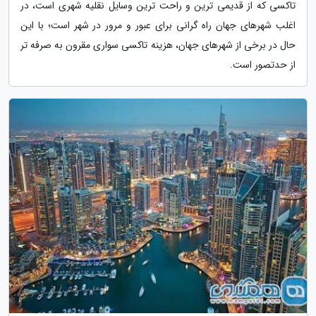
تاکسی که از قدیمی ترین و راحت ترین وسایل نقلیه شهری است، در
اغلب شهرهای جهان راه گرانی برای عبور و مرور در شهر است؛ با این
حال در برخی از شهرهای جهان، هزینه تاکسی سواری مقرون به صرفه تر
از حدتصور است.