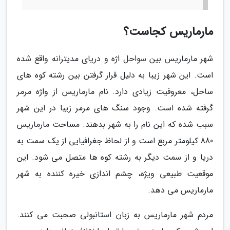
مارماریس کجاست؟
شهر مارماریس بین سواحل اژه و دریای مدیترانه واقع شده
است. این شهر زیبا به دلیل قرار گرفتن بین رشته کوه های
ساحل، معروفیت زیادی دارد. نام مارماریس از واژه مرمر
گرفته شده است. وجود سنگ های مرمر زیبا در این شهر
سبب شده که این نام را به شهر بدهند. مساحت مارماریس
880 کیلومتر مربع است و از لحاظ جغرافیایی از یک سمت به
دریا و از سمت دیگر به رشته کوه ها متصل می شود. این
موقعیت طبیعی ویژه، چشم اندازی خیره کننده به شهر
مارماریس می دهد.
مردم شهر مارماریس به زبان استانبولی صحبت می کنند.