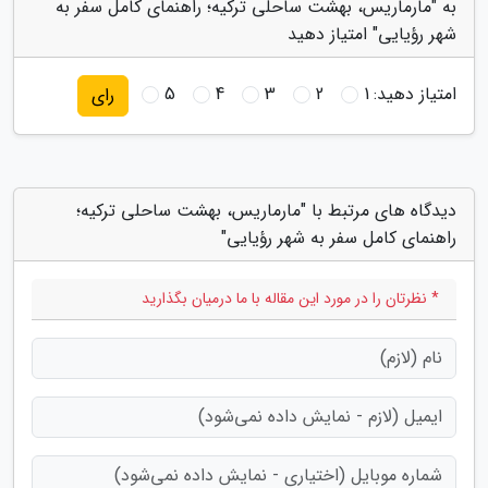
به "مارماریس، بهشت ساحلی ترکیه؛ راهنمای کامل سفر به
شهر رؤیایی" امتیاز دهید
امتیاز دهید:
1
2
3
4
5
رای
دیدگاه های مرتبط با "مارماریس، بهشت ساحلی ترکیه؛
راهنمای کامل سفر به شهر رؤیایی"
* نظرتان را در مورد این مقاله با ما درمیان بگذارید