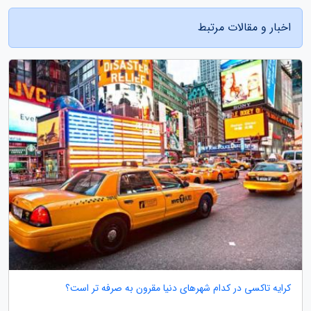
اخبار و مقالات مرتبط
کرایه تاکسی در کدام شهرهای دنیا مقرون به صرفه تر است؟