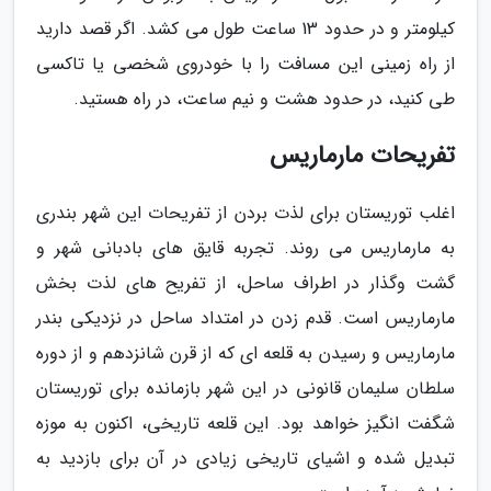
کیلومتر و در حدود 13 ساعت طول می کشد. اگر قصد دارید
از راه زمینی این مسافت را با خودروی شخصی یا تاکسی
طی کنید، در حدود هشت و نیم ساعت، در راه هستید.
تفریحات مارماریس
اغلب توریستان برای لذت بردن از تفریحات این شهر بندری
به مارماریس می روند. تجربه قایق های بادبانی شهر و
گشت وگذار در اطراف ساحل، از تفریح های لذت بخش
مارماریس است. قدم زدن در امتداد ساحل در نزدیکی بندر
مارماریس و رسیدن به قلعه ای که از قرن شانزدهم و از دوره
سلطان سلیمان قانونی در این شهر بازمانده برای توریستان
شگفت انگیز خواهد بود. این قلعه تاریخی، اکنون به موزه
تبدیل شده و اشیای تاریخی زیادی در آن برای بازدید به