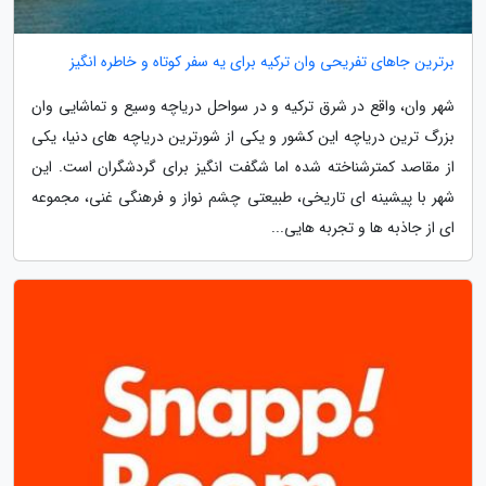
برترین جاهای تفریحی وان ترکیه برای یه سفر کوتاه و خاطره انگیز
شهر وان، واقع در شرق ترکیه و در سواحل دریاچه وسیع و تماشایی وان
بزرگ ترین دریاچه این کشور و یکی از شورترین دریاچه های دنیا، یکی
از مقاصد کمترشناخته شده اما شگفت انگیز برای گردشگران است. این
شهر با پیشینه ای تاریخی، طبیعتی چشم نواز و فرهنگی غنی، مجموعه
ای از جاذبه ها و تجربه هایی...