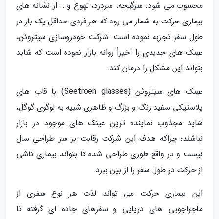
محسوب می شود. سرگیجه، سردرد، تهوع و... از نشانه های
بیماری حرکت به شمار می رود که هر فردی حداقل یک بار در
طول سفر تجربه نموده است. شرکت خودروسازی سیتروئن،
عینک های جدیدی را اخیراً روانه بازار نموده است که شاید
بتواند این مشکل را درمان کند.
عینک های سیتروئن (Seetroen glasses) با قاب های
پلاستیکی سفید رنگ و بزرگ و ظاهری شبیه به لوگوی گوگل،
شاید مجذوب نماینده ترین عینک های موجود در بازار
نباشند؛ چراکه هدف این شرکت رقابت بر سر طراحی سال
نیست و در واقع طوری طراحی شده تا بتواند بیماری ناشی
از حرکت در طول سفر را از بین ببرد.
این بیماری حرکت می تواند لذت هر نوع سفری از
ماجراجویی های دریایی و سفرهای جاده ای گرفته تا