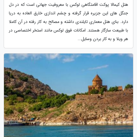
هتل کیمالا پوکت اقامتگاهی لوکس با معروفیت جهانی است که در دل
جنگل های این جزیره قرار گرفته و چشم اندازی خارق العاده به دریا
دارد. بنای هتل معماری تایلندی داشته و مصالح به کار رفته در آن کاملا
با طبیعت سازگار هستند. امکانات فوق لوکس مانند استخر اختصاصی در
هر ویلا و به کار بردن وسایل...