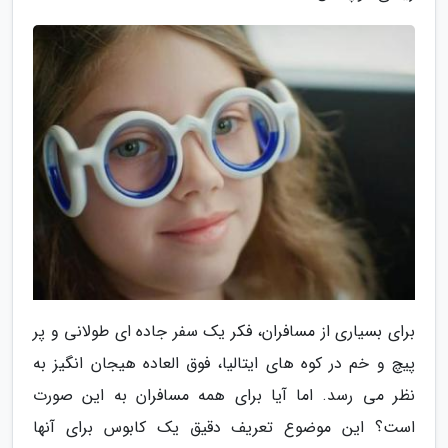
برای بسیاری از مسافران، فکر یک سفر جاده ای طولانی و پر
پیچ و خم در کوه های ایتالیا، فوق العاده هیجان انگیز به
نظر می رسد. اما آیا برای همه مسافران به این صورت
است؟ این موضوع تعریف دقیق یک کابوس برای آنها