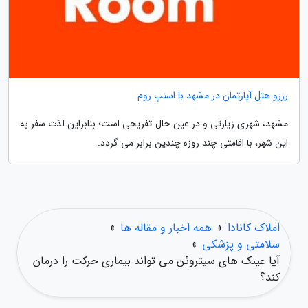
رزرو هتل آپارتمان در مشهد با اسنپ روم
مشهد، شهری زیارتی و در عین حال تفریحی است؛ بنابراین لذت سفر به
این شهر، با اقامتی چند روزه چندین برابر می گردد.
املاک کانادا
»
همه اخبار و مقاله ها
»
سلامتی و پزشکی
»
آیا عینک های سیتروئن می تواند بیماری حرکت را درمان
کند؟