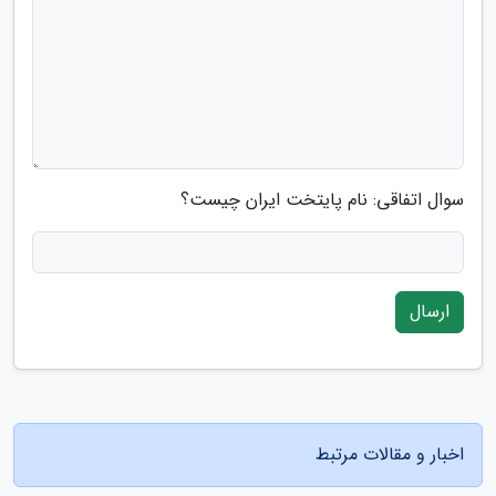
سوال اتفاقی: نام پایتخت ایران چیست؟
ارسال
اخبار و مقالات مرتبط