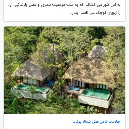
به این شهر می کشاند. که به علت موقعیت بندری و فصل بارندگی، آن
را اروپای کوچک می نامند. بندر...
اطلاعات کامل هتل کیمالا پوکت