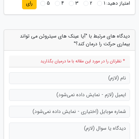
امتیاز دهید:
1
2
3
4
5
رای
دیدگاه های مرتبط با "آیا عینک های سیتروئن می تواند
بیماری حرکت را درمان کند؟"
* نظرتان را در مورد این مقاله با ما درمیان بگذارید