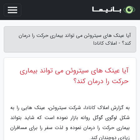
آیا عینک های سیتروئن می تواند بیماری حرکت را درمان
کند؟ - املاک کانادا
آیا عینک های سیتروئن می تواند بیماری
حرکت را درمان کند؟
به گزارش املاک کانادا، شرکت سیتروئن، عینک هایی را به
شکل لوگوی گوگل روانه بازار نموده است که شاید بتواند
بیماری حرکت را درمان نموده و لذت سفر را برای مسافران
زیادی دوچندان کند.