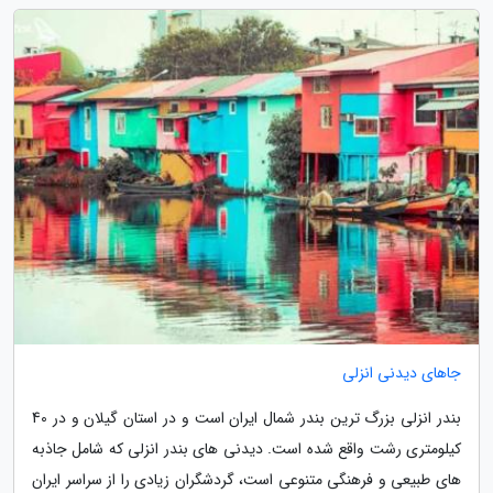
جاهای دیدنی انزلی
بندر انزلی بزرگ ترین بندر شمال ایران است و در استان گیلان و در 40
کیلومتری رشت واقع شده است. دیدنی های بندر انزلی که شامل جاذبه
های طبیعی و فرهنگی متنوعی است، گردشگران زیادی را از سراسر ایران